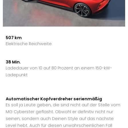
507 km
Elektrische Reichweite
38 Min.
Ladedauer von 10 auf 80 Prozent an einem 150-kW-
Ladepunkt
Automatischer Kopfverdreher serienmäßig
Es soll ja Leute geben, die sind nicht auf der Stelle vom
MG Cyberster geflasht. Obwohl er definitiv nicht nur
seinen, sondern auch Deinen Style auf das nächste
Level hebt. Auch für diesen unwahrscheinlichen Fall