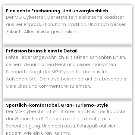
Eine echte Erscheinung. Und unvergleichlich
Der MG Cyberster. Der erste rein elektrische Roadster
aus Serienproduktion. Kann Tradition. Und noch besser
Zukunft. Alles. Außer gewöhnlich.
Präzision bis ins kleinste Detail
Fahre lieber ungewöhnlich. Mit seinen schlanken Linien,
seinem dynamischen Heck und seiner markanten
Silhouette sorgt der MG Cyberster definitiv für
Aufsehen. Stell Dich also besser darauf ein, besonders
viele Likes und Kommentare zu ernten.
Sportlich-komfortabel, Gran-Turismo-Style
Der MG Cyberster ist ein Statement. Er ist der Roadster
der Generation E. Der erste rein elektrische aus
Serienfertigung. Und noch dazu: Fahrspaß auf vier
Rädern. Wie ein Gran Turismo.