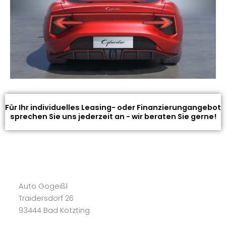
Für Ihr individuelles Leasing- oder Finanzierungangebot
sprechen Sie uns jederzeit an - wir beraten Sie gerne!
Auto Gogeißl
Traidersdorf 26
93444 Bad Kötzting