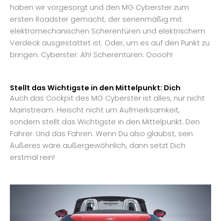
haben wir vorgesorgt und den MG Cyberster zum
ersten Roadster gemacht, der serienmäßig mit
elektromechanischen Scherentüren und elektrischem
Verdeck ausgestattet ist. Oder, um es auf den Punkt zu
bringen: Cyberster: Ah! Scherentüren: Ooooh!
Stellt das Wichtigste in den Mittelpunkt: Dich
Auch das Cockpit des MG Cyberster ist alles, nur nicht
Mainstream. Heischt nicht um Aufmerksamkeit,
sondern stellt das Wichtigste in den Mittelpunkt. Den
Fahrer. Und das Fahren. Wenn Du also glaubst, sein
Äußeres wäre außergewöhnlich, dann setzt Dich
erstmal rein!