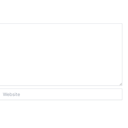
Website