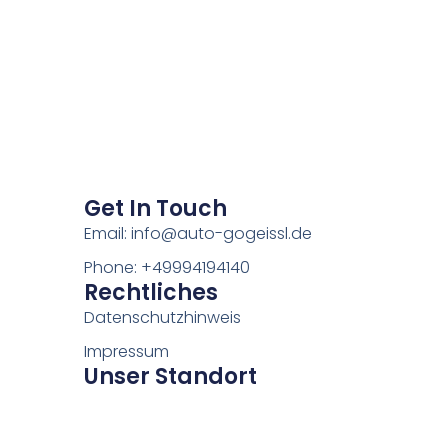
Get In Touch
Email: info@auto-gogeissl.de
Phone: +49994194140
Rechtliches
Datenschutzhinweis
Impressum
Unser Standort