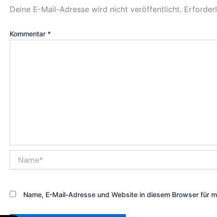
Deine E-Mail-Adresse wird nicht veröffentlicht.
Erforder
Kommentar
*
Name*
Name, E-Mail-Adresse und Website in diesem Browser für 