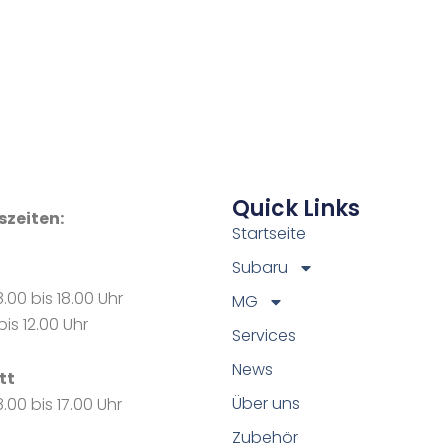
Quick Links
zeiten:
Startseite
Subaru
.00 bis 18.00 Uhr
MG
is 12.00 Uhr
Services
News
tt
Über uns
.00 bis 17.00 Uhr
Zubehör